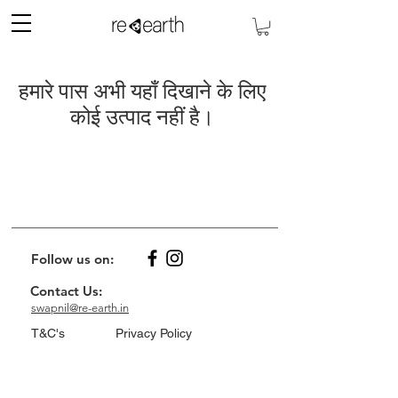
हमारे पास अभी यहाँ दिखाने के लिए
कोई उत्पाद नहीं है।
Follow us on:
Contact Us:
swapnil@re-earth.in
T&C's
Privacy Policy