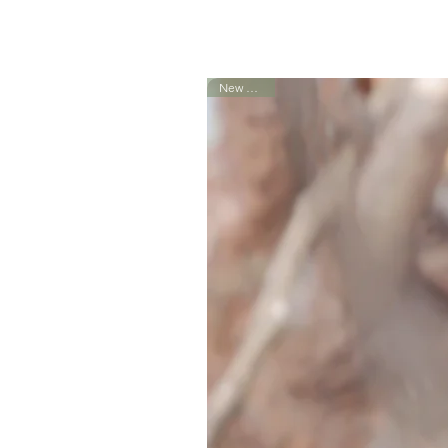
New Arrival