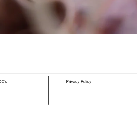
त्वरित दृश्य
&C's
Privacy Policy