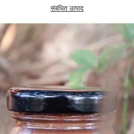
संबंधित उत्पाद