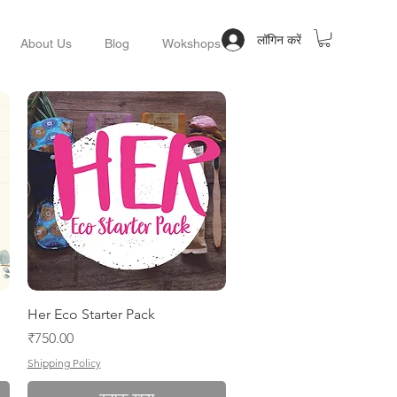
लॉगिन करें
About Us
Blog
Wokshops
त्वरित दृश्य
Her Eco Starter Pack
मूल्य
₹750.00
Shipping Policy